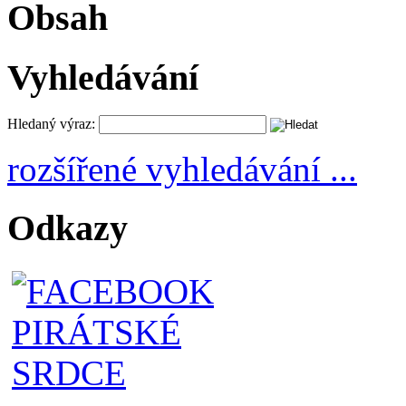
Obsah
Vyhledávání
Hledaný výraz:
rozšířené vyhledávání ...
Odkazy