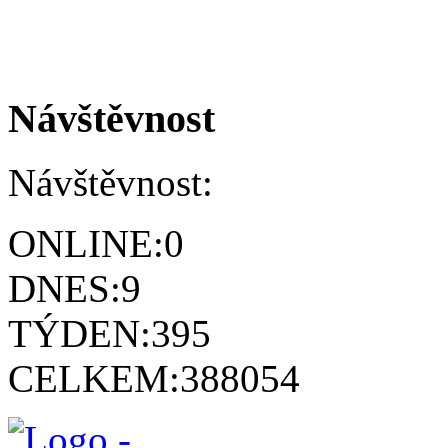
Návštěvnost
Návštěvnost:
ONLINE:
0
DNES:
9
TÝDEN:
395
CELKEM:
388054